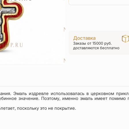
Доставка
Заказы от 15000 руб.
доставляются бесплатно
вания. Эмаль издревле использовалась в церковном прикл
лубинное значение. Поэтому, именно эмаль имеет помимо 
блетает, поскольку это не покрытие.