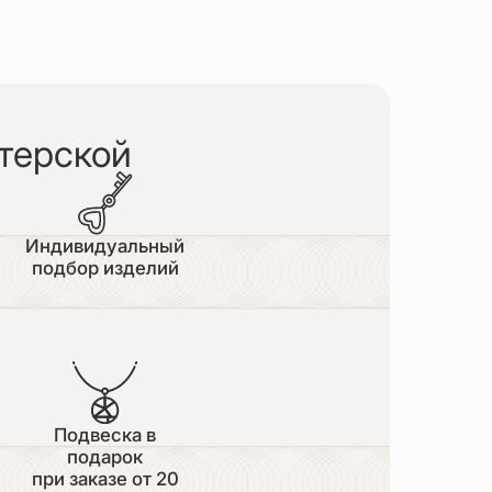
терской
Индивидуальный
подбор изделий
Подвеска в
подарок
при заказе от 20