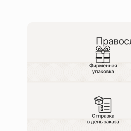
Правос
Фирменная
упаковка
Отправка
в день заказа