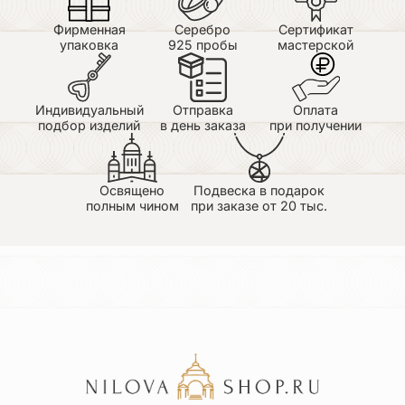
Фирменная
Серебро
Сертификат
упаковка
925 пробы
мастерской
Индивидуальный
Отправка
Оплата
подбор изделий
в день заказа
при получении
Освящено
Подвеска в подарок
полным чином
при заказе от 20 тыс.