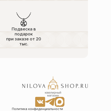
Подвеска в
подарок
при заказе от 20
тыс.
Политика конфиденциальности