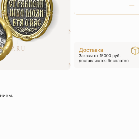
Доставка
Заказы от 15000 руб.
доставляются бесплатно
ением.