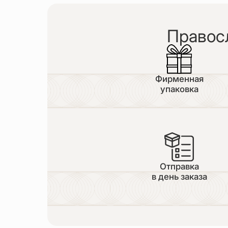
Правос
Фирменная
упаковка
Отправка
в день заказа