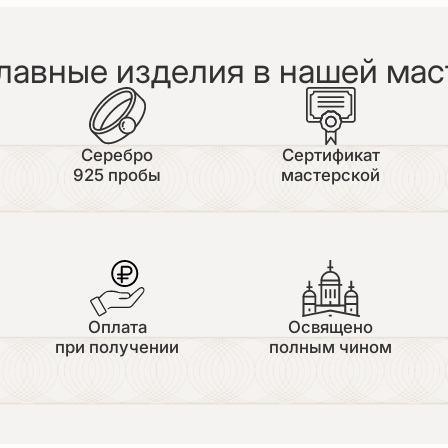
лавные изделия в нашей мас
Серебро
Сертификат
925 пробы
мастерской
Оплата
Освящено
при получении
полным чином