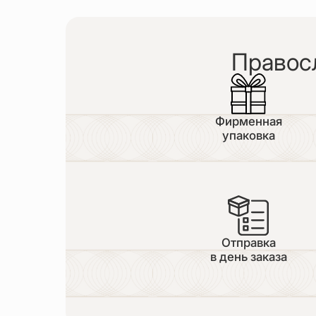
Правос
Фирменная
упаковка
Отправка
в день заказа