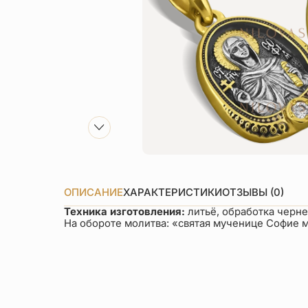
ОПИСАНИЕ
ХАРАКТЕРИСТИКИ
ОТЗЫВЫ (0)
Техника изготовления:
литьё, обработка черн
На обороте молитва: «святая мученице Софие м