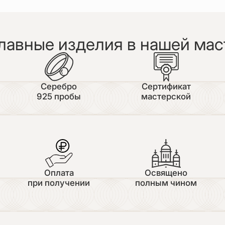
лавные изделия в нашей мас
Серебро
Сертификат
925 пробы
мастерской
Оплата
Освящено
при получении
полным чином