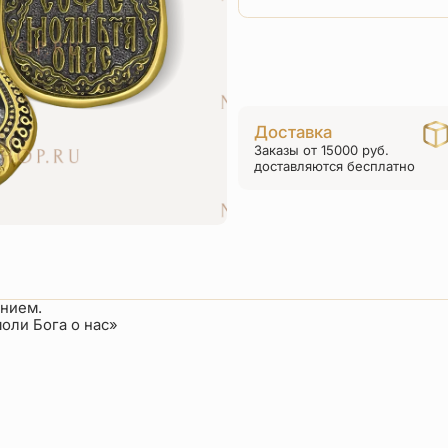
Доставка
Заказы от 15000 руб.
доставляются бесплатно
ением.
оли Бога о нас»