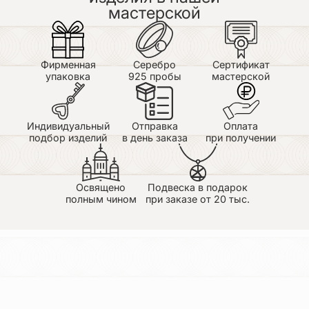
мастерской
Фирменная
Серебро
Сертификат
упаковка
925 пробы
мастерской
Индивидуальный
Отправка
Оплата
подбор изделий
в день заказа
при получении
Освящено
Подвеска в подарок
полным чином
при заказе от 20 тыс.