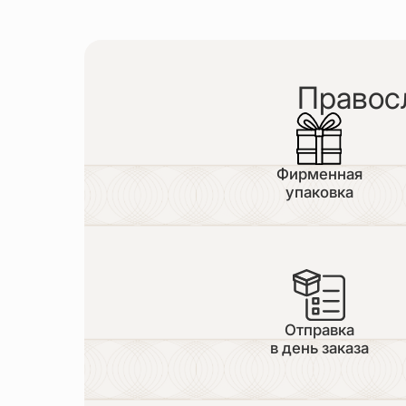
Правос
Фирменная
упаковка
Отправка
в день заказа