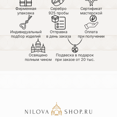
Фирменная
Серебро
Сертификат
упаковка
925 пробы
мастерской
Индивидуальный
Отправка
Оплата
подбор изделий
в день заказа
при получении
Освящено
Подвеска в подарок
полным чином
при заказе от 20 тыс.