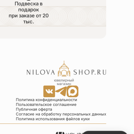
Подвеска в
подарок
при заказе от 20
тыс.
Политика конфиденциальности
Пользовательское соглашение
Публичная оферта
Согласие на обработку персональных данных
Политика использования файлов куки