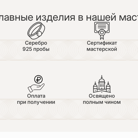
лавные изделия в нашей мас
Серебро
Сертификат
925 пробы
мастерской
Оплата
Освящено
при получении
полным чином