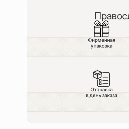
Правос
Фирменная
упаковка
Отправка
в день заказа