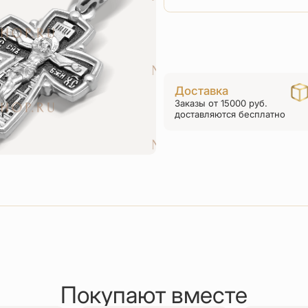
Доставка
Заказы от 15000 руб.
доставляются бесплатно
Покупают вместе