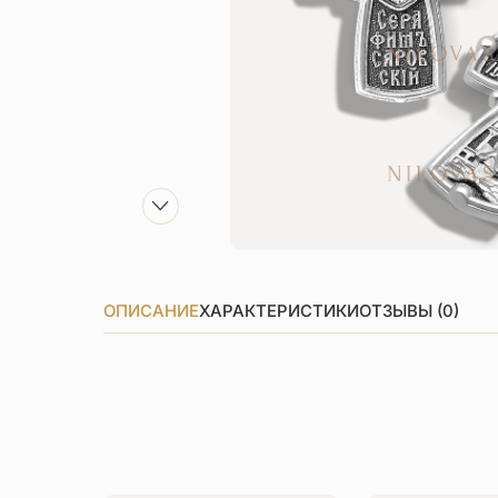
ОПИСАНИЕ
ХАРАКТЕРИСТИКИ
ОТЗЫВЫ (0)