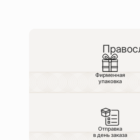
Правос
Фирменная
упаковка
Отправка
в день заказа