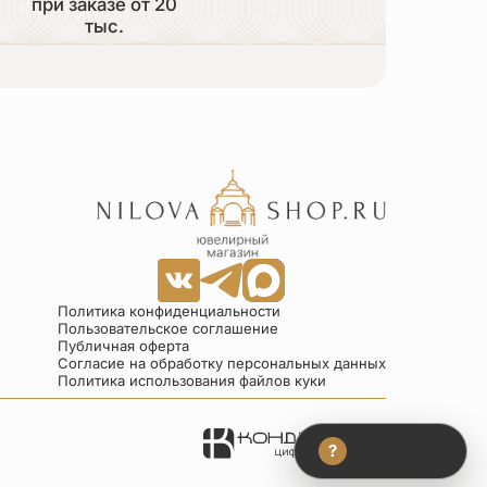
при заказе от 20
тыс.
Политика конфиденциальности
Пользовательское соглашение
Публичная оферта
Согласие на обработку персональных данных
Политика использования файлов куки
?
Консультант