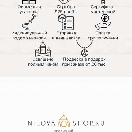
Фирменная
Серебро
Сертификат
упаковка
925 пробы
мастерской
Индивидуальный
Отправка
Оплата
подбор изделий
в день заказа
при получении
Освящено
Подвеска в подарок
полным чином
при заказе от 20 тыс.