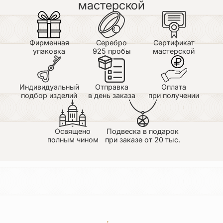
мастерской
Фирменная
Серебро
Сертификат
упаковка
925 пробы
мастерской
Индивидуальный
Отправка
Оплата
подбор изделий
в день заказа
при получении
Освящено
Подвеска в подарок
полным чином
при заказе от 20 тыс.