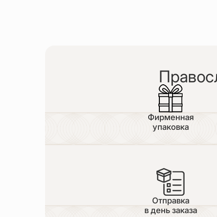
Правос
Фирменная
упаковка
Отправка
в день заказа