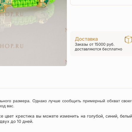
Доставка
Заказы от 15000 руб.
доставляются бесплатно
льного размера. Однако лучше сообщить примерный обхват свое
под вас.
е цвет крестика вы можете изменить на голубой, синий, белый
двух до 10 дней.