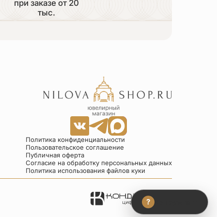
при заказе от 20
тыс.
Политика конфиденциальности
Пользовательское соглашение
Публичная оферта
Согласие на обработку персональных данных
Политика использования файлов куки
?
Консультант