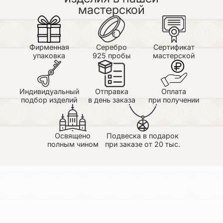
мастерской
Фирменная
Серебро
Сертификат
упаковка
925 пробы
мастерской
Индивидуальный
Отправка
Оплата
подбор изделий
в день заказа
при получении
Освящено
Подвеска в подарок
полным чином
при заказе от 20 тыс.