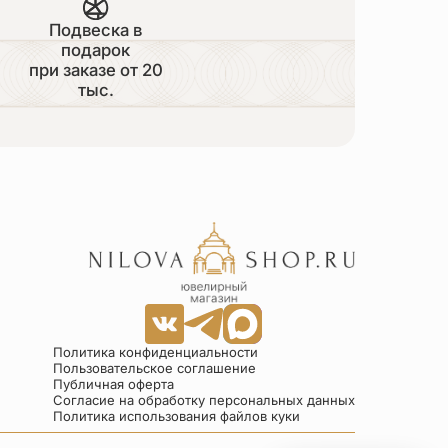
Подвеска в
подарок
при заказе от 20
тыс.
Политика конфиденциальности
Пользовательское соглашение
Публичная оферта
Согласие на обработку персональных данных
Политика использования файлов куки