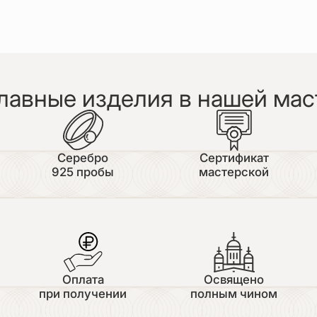
лавные изделия в нашей мас
Серебро
Сертификат
925 пробы
мастерской
Оплата
Освящено
при получении
полным чином