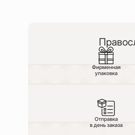
Правос
Фирменная
упаковка
Отправка
в день заказа