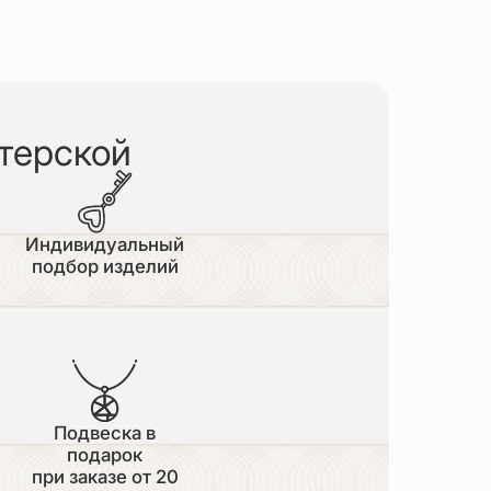
терской
Индивидуальный
подбор изделий
Подвеска в
подарок
при заказе от 20