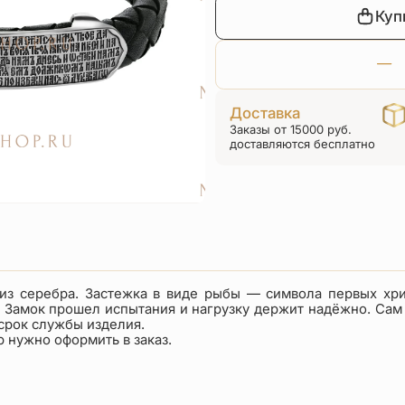
Куп
Доставка
Заказы от 15000 руб.
доставляются бесплатно
из серебра. Застежка в виде рыбы — символа первых хри
. Замок прошел испытания и нагрузку держит надёжно. Сам 
 срок службы изделия.
р нужно оформить в заказ.