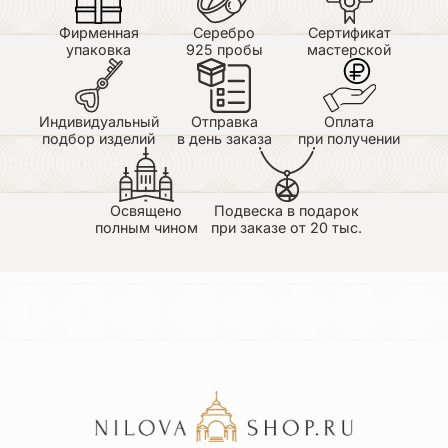
Фирменная
Серебро
Сертификат
упаковка
925 пробы
мастерской
Индивидуальный
Отправка
Оплата
подбор изделий
в день заказа
при получении
Освящено
Подвеска в подарок
полным чином
при заказе от 20 тыс.