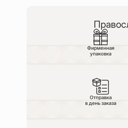
Правос
Фирменная
упаковка
Отправка
в день заказа