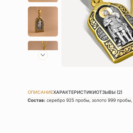
ОПИСАНИЕ
ХАРАКТЕРИСТИКИ
ОТЗЫВЫ (2)
Состав:
серебро 925 пробы, золото 999 пробы