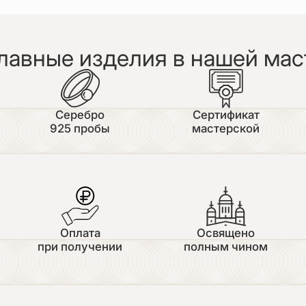
лавные изделия в нашей мас
Серебро
Сертификат
925 пробы
мастерской
Оплата
Освящено
при получении
полным чином