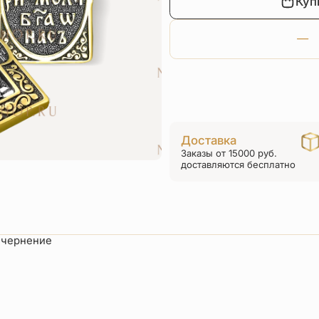
Куп
Доставка
Заказы от 15000 руб.
доставляются бесплатно
, чернение