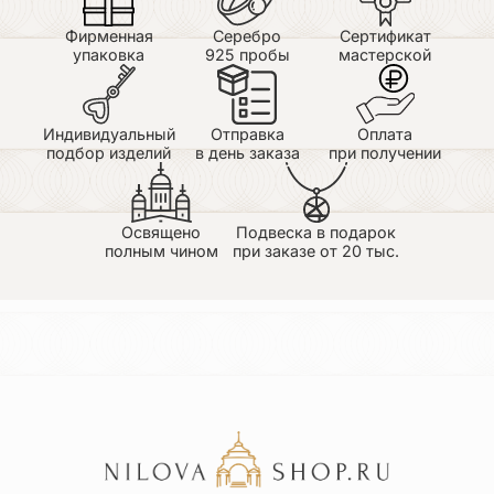
Фирменная
Серебро
Сертификат
упаковка
925 пробы
мастерской
Индивидуальный
Отправка
Оплата
подбор изделий
в день заказа
при получении
Освящено
Подвеска в подарок
полным чином
при заказе от 20 тыс.