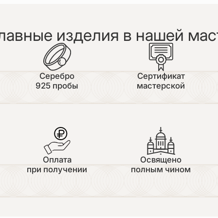
лавные изделия в нашей мас
Серебро
Сертификат
925 пробы
мастерской
Оплата
Освящено
при получении
полным чином