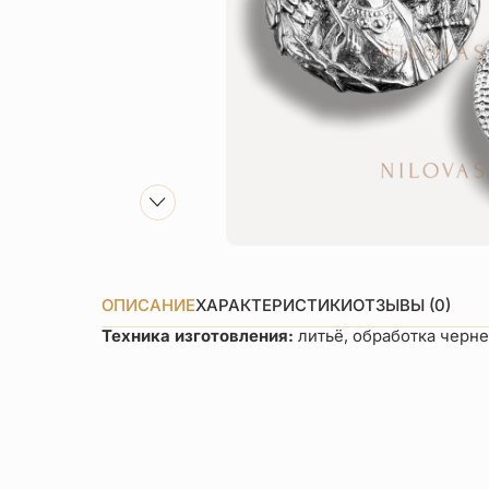
ОПИСАНИЕ
ХАРАКТЕРИСТИКИ
ОТЗЫВЫ (0)
Техника изготовления:
литьё, обработка черн