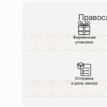
Правос
Фирменная
упаковка
Отправка
в день заказа