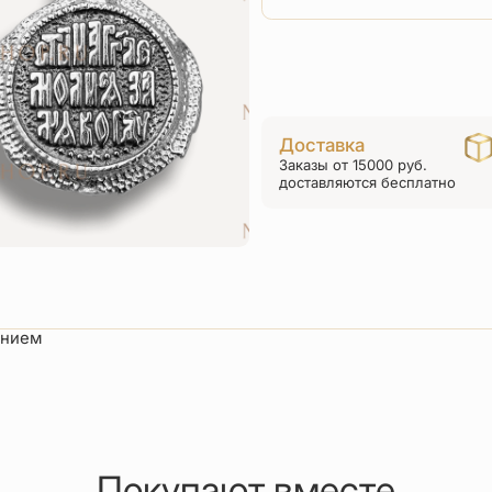
Доставка
Заказы от 15000 руб.
доставляются бесплатно
ением
Покупают вместе