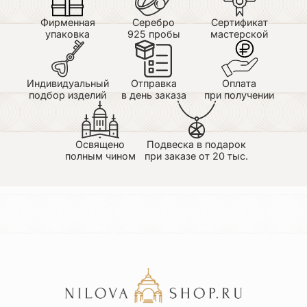
Фирменная
Серебро
Сертификат
упаковка
925 пробы
мастерской
Индивидуальный
Отправка
Оплата
подбор изделий
в день заказа
при получении
Освящено
Подвеска в подарок
полным чином
при заказе от 20 тыс.