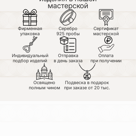
мастерской
Фирменная
Серебро
Сертификат
упаковка
925 пробы
мастерской
Индивидуальный
Отправка
Оплата
подбор изделий
в день заказа
при получении
Освящено
Подвеска в подарок
полным чином
при заказе от 20 тыс.