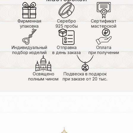
Фирменная
Серебро
Сертификат
упаковка
925 пробы
мастерской
Индивидуальный
Отправка
Оплата
подбор изделий
в день заказа
при получении
Освящено
Подвеска в подарок
полным чином
при заказе от 20 тыс.