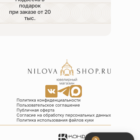
подарок
при заказе от 20
тыс.
Политика конфиденциальности
Пользовательское соглашение
Публичная оферта
Согласие на обработку персональных данных
Политика использования файлов куки