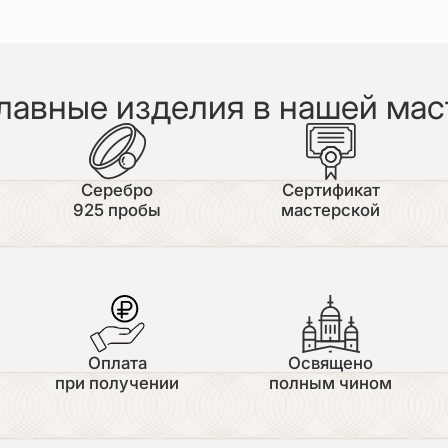
лавные изделия в нашей мас
Серебро
Сертификат
925 пробы
мастерской
Оплата
Освящено
при получении
полным чином