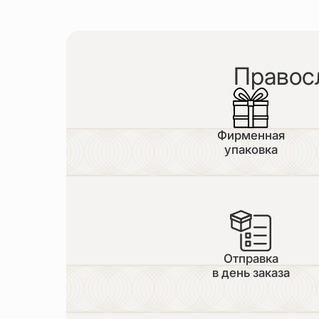
Правос
Фирменная
упаковка
Отправка
в день заказа