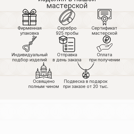
мастерской
Фирменная
Серебро
Сертификат
упаковка
925 пробы
мастерской
Индивидуальный
Отправка
Оплата
подбор изделий
в день заказа
при получении
Освящено
Подвеска в подарок
полным чином
при заказе от 20 тыс.