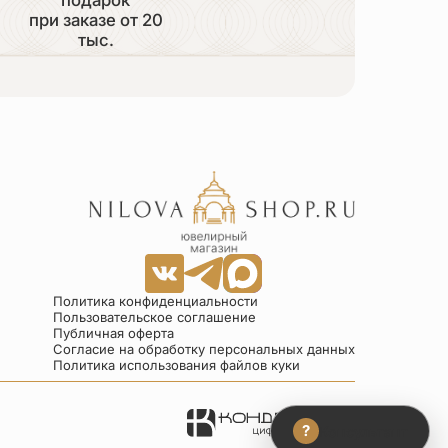
при заказе от 20
тыс.
Политика конфиденциальности
Пользовательское соглашение
Публичная оферта
Согласие на обработку персональных данных
Политика использования файлов куки
?
Консультант