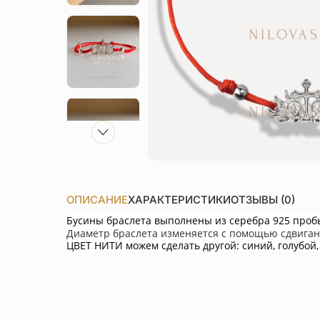
ОПИСАНИЕ
ХАРАКТЕРИСТИКИ
ОТЗЫВЫ (0)
Бусины браслета выполнены из серебра 925 проб
Диаметр браслета изменяется с помощью сдвиган
ЦВЕТ НИТИ можем сделать другой: синий, голубой