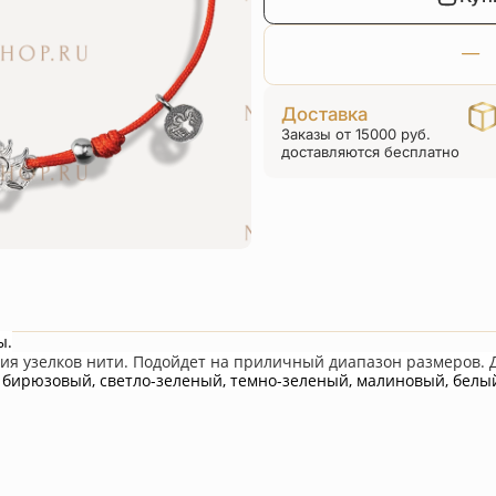
Доставка
Заказы от 15000 руб.
доставляются бесплатно
ы.
ия узелков нити. Подойдет на приличный диапазон размеров. 
, бирюзовый, светло-зеленый, темно-зеленый, малиновый, белы