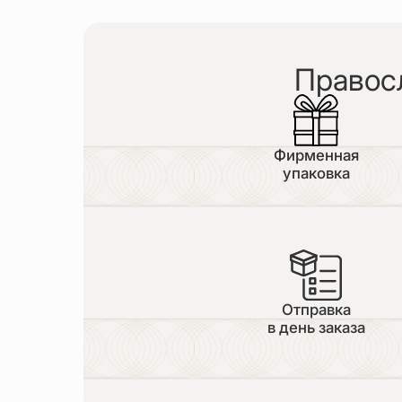
Правос
Фирменная
упаковка
Отправка
в день заказа