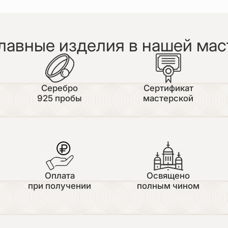
лавные изделия в нашей мас
Серебро
Сертификат
925 пробы
мастерской
Оплата
Освящено
при получении
полным чином