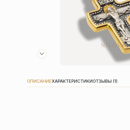
ОПИСАНИЕ
ХАРАКТЕРИСТИКИ
ОТЗЫВЫ (1)