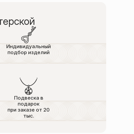
терской
Индивидуальный
подбор изделий
Подвеска в
подарок
при заказе от 20
тыс.