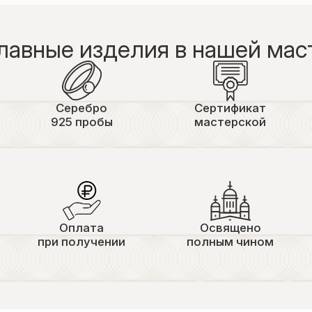
лавные изделия в нашей мас
Серебро
Сертификат
925 пробы
мастерской
Оплата
Освящено
при получении
полным чином