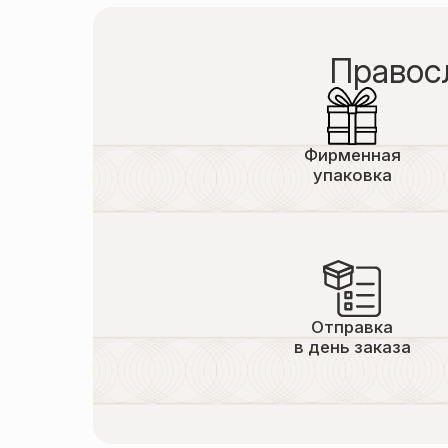
Правос
Фирменная
упаковка
Отправка
в день заказа