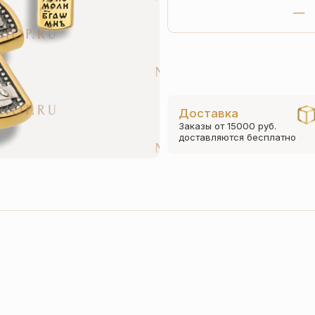
Доставка
Заказы от 15000 руб.
доставляются бесплатно