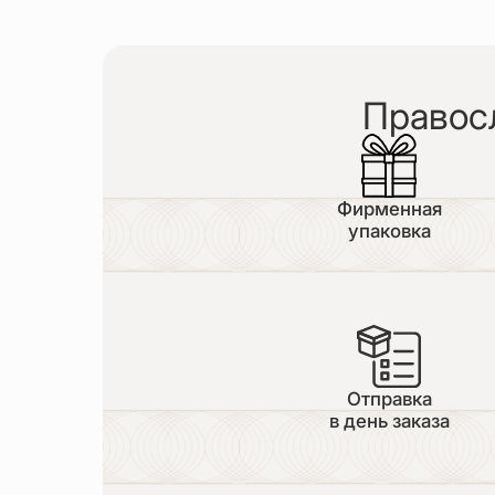
Правос
Фирменная
упаковка
Отправка
в день заказа