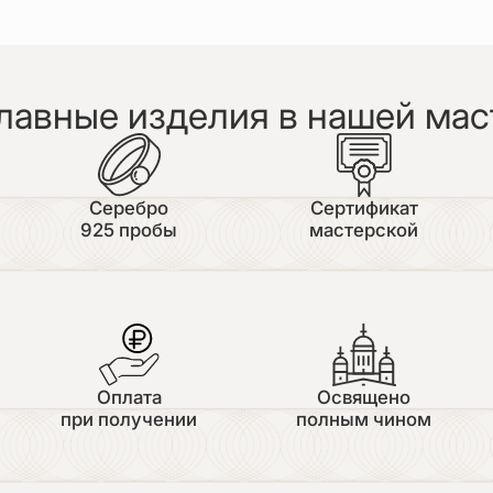
лавные изделия в нашей мас
Серебро
Сертификат
925 пробы
мастерской
Оплата
Освящено
при получении
полным чином