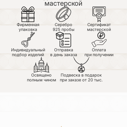
мастерской
Фирменная
Серебро
Сертификат
упаковка
925 пробы
мастерской
Индивидуальный
Отправка
Оплата
подбор изделий
в день заказа
при получении
Освящено
Подвеска в подарок
полным чином
при заказе от 20 тыс.