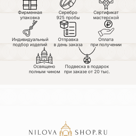
Фирменная
Серебро
Сертификат
упаковка
925 пробы
мастерской
Индивидуальный
Отправка
Оплата
подбор изделий
в день заказа
при получении
Освящено
Подвеска в подарок
полным чином
при заказе от 20 тыс.