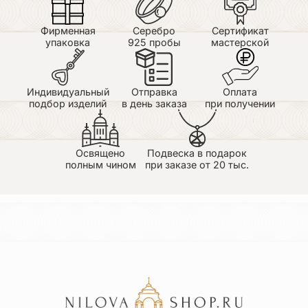
Фирменная
Серебро
Сертификат
упаковка
925 пробы
мастерской
Индивидуальный
Отправка
Оплата
подбор изделий
в день заказа
при получении
Освящено
Подвеска в подарок
полным чином
при заказе от 20 тыс.