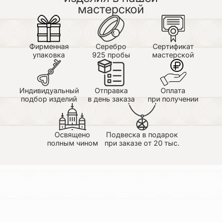
мастерской
Фирменная
Серебро
Сертификат
упаковка
925 пробы
мастерской
Индивидуальный
Отправка
Оплата
подбор изделий
в день заказа
при получении
Освящено
Подвеска в подарок
полным чином
при заказе от 20 тыс.