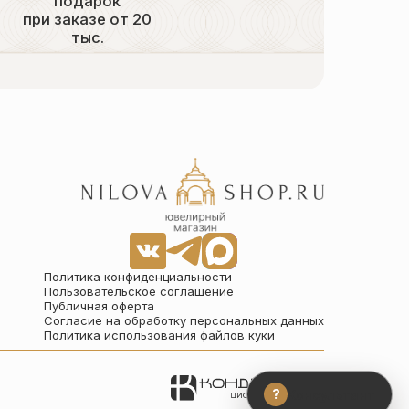
подарок
при заказе от 20
тыс.
Политика конфиденциальности
Пользовательское соглашение
Публичная оферта
Согласие на обработку персональных данных
Политика использования файлов куки
?
Консультант