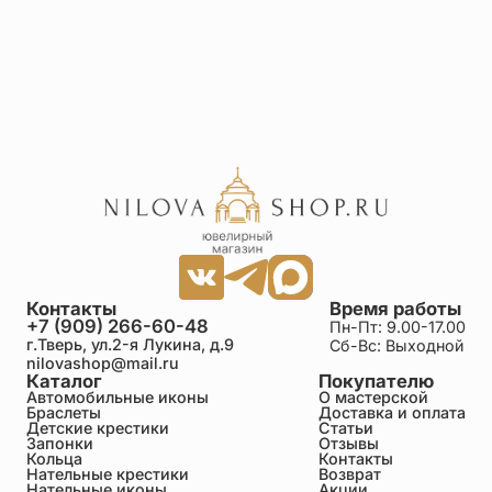
Контакты
Время работы
+7 (909) 266-60-48
Пн-Пт: 9.00-17.00
г.Тверь, ул.2-я Лукина, д.9
Сб-Вс: Выходной
nilovashop@mail.ru
Каталог
Покупателю
Автомобильные иконы
О мастерской
Браслеты
Доставка и оплата
Детские крестики
Статьи
Запонки
Отзывы
Кольца
Контакты
Нательные крестики
Возврат
Нательные иконы
Акции